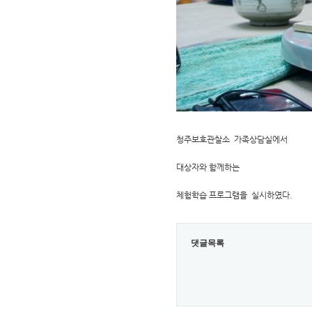
청주보호관찰소 가족상담실에서
대상자와 함께하는
체험학습 프로그램을 실시하였다.
댓글목록