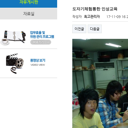
자유게시판
도자기체험통한 인성교육
자료실
작성자
최고관리자
17-11-09 16:
이전글
다음글