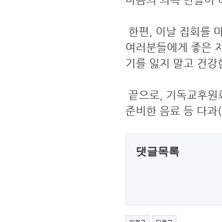
한편, 이날 집회를 
여러분들에게 좋은 지
기를 잃지 말고 건강
끝으로, 기독교후원회
준비한 음료 등 다과
댓글목록