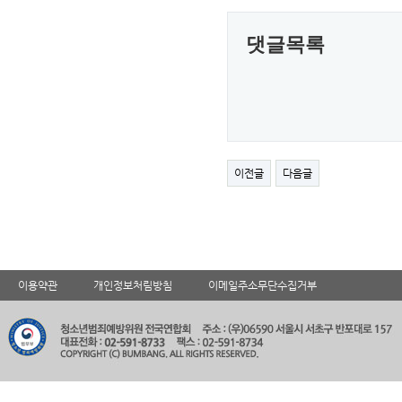
댓글목록
이전글
다음글
이용약관
개인정보처림방침
이메일주소무단수집거부