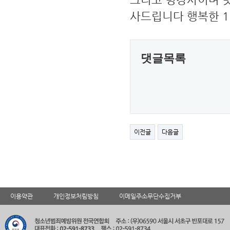
사드립니다 행복한 
댓글목록
이전글
다음글
이용약관
개인정보처림방침
이메일주소무단수집거부