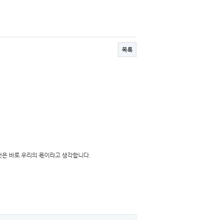
목록
것은 바로 우리의 몫이라고 생각합니다.