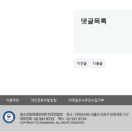
댓글목록
이전글
다음글
이용약관
개인정보처림방침
이메일주소무단수집거부