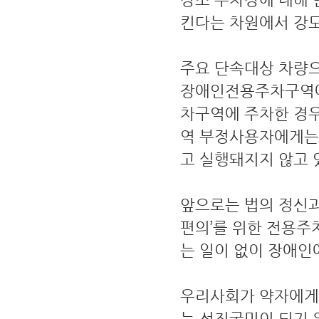
킨다는 차원에서 강도
주요 단속대상 차량
장애인전용주차구역에
차구역에 주차한 경
역 부정사용자에게는 
고 실행돼지지 않고 
앞으로는 법의 정신
편의’를 위한 전용
는 일이 없이 장애인
우리사회가 약자에게 
는 선진국민이 되기 