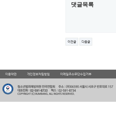
댓글목록
이전글
다음글
이용약관
개인정보처림방침
이메일주소무단수집거부