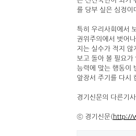
를 당부 싶은 심정이
특히 우리사회에서 보
권위주의에서 벗어나
지는 실수가 적지 않
보고 돌아 볼 필요가
능력에 맞는 행동이 
앞장서 주기를 다시 
경기신문의 다른기
ⓒ 경기신문(
http:/