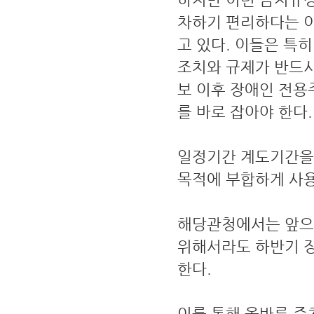
차하기 편리하다는 
고 있다. 이들은 특
조치와 규제가 반드시
보 이후 장애인 전용
를 바로 잡아야 한다.
일정기간 계도기간을
목적에 부합하게 사용
해당관청에서는 앞으
위해서라도 하반기 
한다.
이를 통해 올바른 주