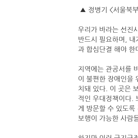
▲ 정병기 <서울북
우리가 바라는 선진
반드시 필요하며, 내
과 합심단결 해야 한
지역에는 관공서를 비
이 불편한 장애인을 
치돼 있다. 이 곳은
적인 우대정책이다.
게 방문할 수 있도록
보행이 가능한 사람들
하지만 이런 금지규