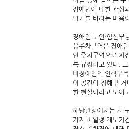
장애인에 대한 관심과
되기를 바라는 마음이
장애인·노인·임산부
용주차구역은 장애인
인 주차구역으로 지
록 규정하고 있다. 
비장애인의 인식부족
이 공간이 침해 받거
한 현실이라고 보아도
해당관청에서는 시·구
가지고 일정 계도기간
장소 주차장에 대해