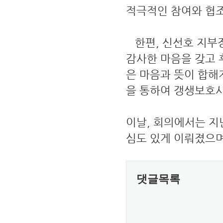
적극적인 참여와 협조
한편, 신선호 지부
감사한 마음을 갖고 
은 마음과 뜻이 합해
을 통하여 갱생보호사
이날, 회의에서는 지
심도 있게 이뤄졌으며
댓글목록