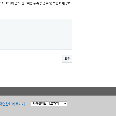
으며, 회의에 앞서 신규위원 위촉장 전수 및 후원회 활성화
목록