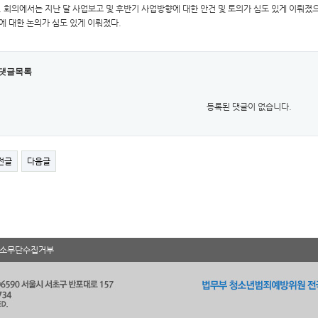
, 회의에서는 지난 달 사업보고 및 후반기 사업방향에 대한 안건 및 토의가 심도 있게 이뤄졌
에 대한 논의가 심도 있게 이뤄졌다.
댓글목록
등록된 댓글이 없습니다.
전글
다음글
소무단수집거부