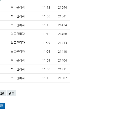
최고관리자
11-13
21544
최고관리자
11-09
21541
최고관리자
11-13
21474
최고관리자
11-13
21468
최고관리자
11-09
21433
최고관리자
11-09
21410
최고관리자
11-09
21404
최고관리자
11-09
21331
최고관리자
11-13
21307
26
맨끝