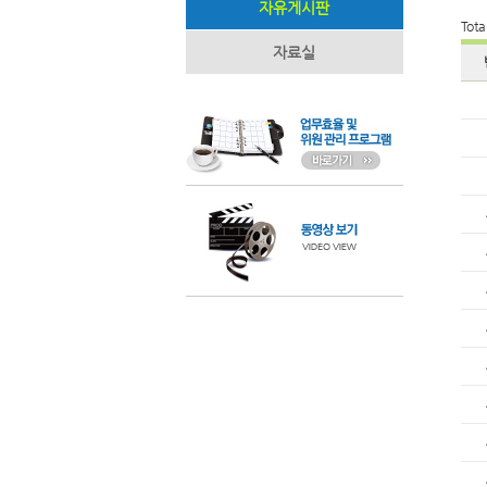
자유게시판
Tota
자료실