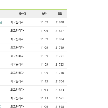
글쓴이
날짜
조회
최고관리자
11-09
21848
최고관리자
11-09
21837
최고관리자
11-09
21834
최고관리자
11-09
21799
최고관리자
11-09
21771
최고관리자
11-09
21723
최고관리자
11-09
21710
최고관리자
11-13
21704
최고관리자
11-13
21673
최고관리자
11-13
21671
최고관리자
11-09
21598