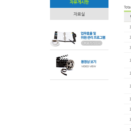
자유게시판
Tota
자료실