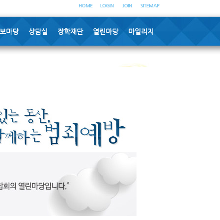
보마당
상담실
장학재단
열린마당
마일리지