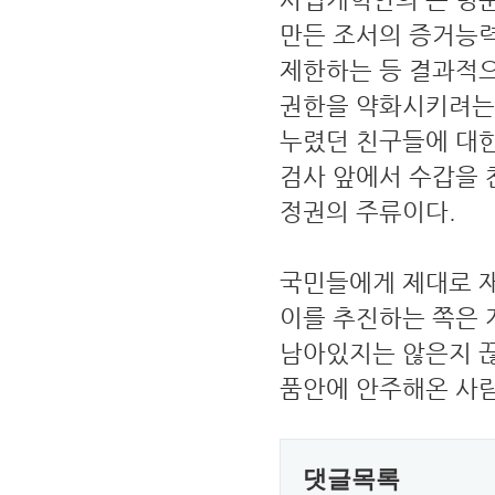
만든 조서의 증거능력
제한하는 등 결과적으
권한을 약화시키려는
누렸던 친구들에 대한
검사 앞에서 수갑을 
정권의 주류이다.
국민들에게 제대로 
이를 추진하는 쪽은 
남아있지는 않은지 끊
품안에 안주해온 사
댓글목록