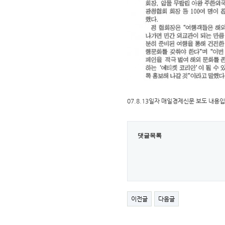
07.8.13일자 매일경제신문 보도 내용
댓글목록
이전글
다음글