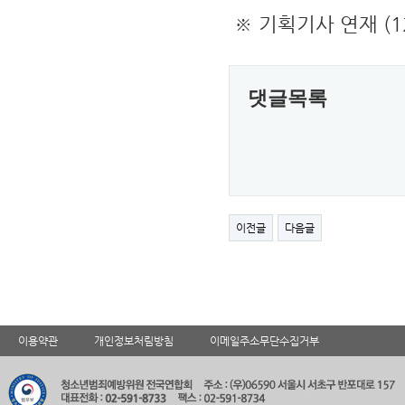
※ 기획기사 연재 (1
댓글목록
이전글
다음글
이용약관
개인정보처림방침
이메일주소무단수집거부