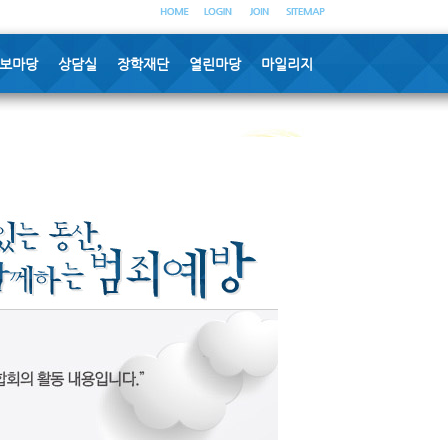
보마당
상담실
장학재단
열린마당
마일리지