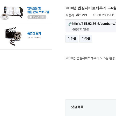
2010년 법질서바로세우기 5~6
작성자
dk5799
10-08-20 15:31
http://115.92.96.6/bumban
4667회 연결
이전글
다음글
2010년 법질서바로세우기 5~6월 활동
댓글목록