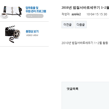
2010년 법질서바로세우기 1~2
작성자
apple2
10-04-15 15:30
이전글
다음글
2010년 법질서바로세우기 1~2월 활동
댓글목록