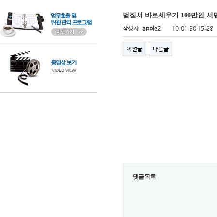
법질서 바로세우기 100만인 서
작성자
apple2
10-01-30 15:28
이전글
다음글
댓글목록