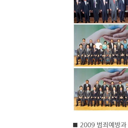
■ 2009 범죄예