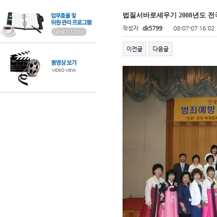
법질서바로세우기 2008년도 
작성자
dk5799
08-07-07 16:02
이전글
다음글