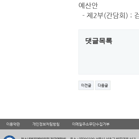
예산안
- 제2부(간담회) :
댓글목록
이전글
다음글
이용약관
개인정보처림방침
이메일주소무단수집거부