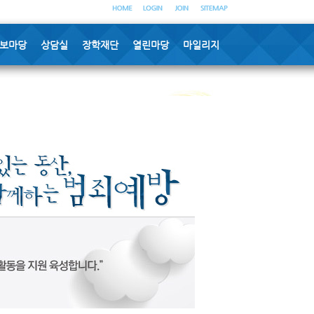
보마당
상담실
장학재단
열린마당
마일리지