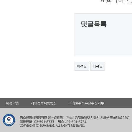
댓글목록
이전글
다음글
이용약관
개인정보처림방침
이메일주소무단수집거부