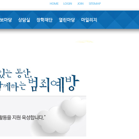
보마당
상담실
장학재단
열린마당
마일리지