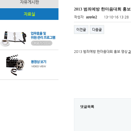
자유게시판
2013 범죄예방 한마음대회 홍보
자료실
작성자
apple2
13-10-16 13:28
이전글
다음글
2013 범죄예방 한마음대회 홍보 영상
댓글목록