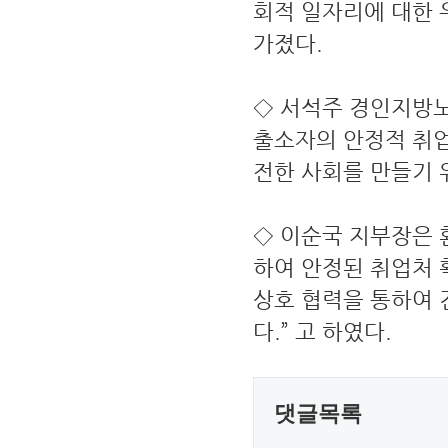
회적 일자리에 대한 
가졌다.
◇ 서석주 경인지방
출소자의 안정적 취
전한 사회를 만들기 
◇ 이순국 지부장은 
하여 안정된 취업처
상호 협력을 통하여 
다.” 고 하였다.
댓글목록