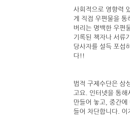
사회적으로 영향력 있
게 직접 우편물을 통
버리는 명백한 우편물
기록된 책자나 서류가
당사자를 설득 포섭
다!!
법적 구제수단은 삼
고요. 인터넷을 통해
만들어 놓고, 중간에
들어 차단합니다. 이