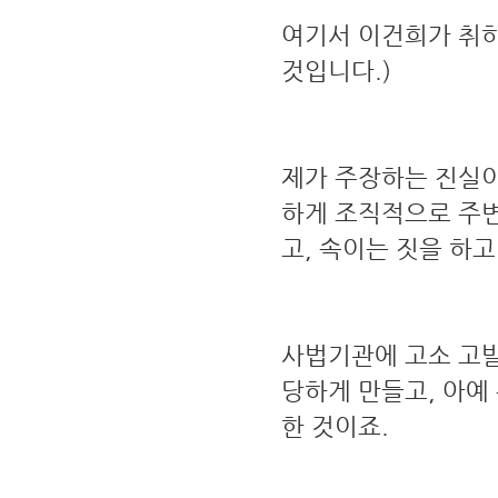
여기서 이건희가 취하
것입니다.)
제가 주장하는 진실이
하게 조직적으로 주
고, 속이는 짓을 하
사법기관에 고소 고발
당하게 만들고, 아예
한 것이죠.