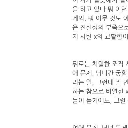
을 하고 있다 뭐 이런
게임, 뭐 아무 것도 
은 진실성의 부족으로
저 사탄 x의 교활함이
뒤로는 치밀한 조직 
애 문제, 남녀간 궁합
리는 일, 그런데 잘
하는 참으로 비열한 
들이 듣기에도, 그럴 
연애 문제, 남녀 문제