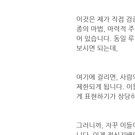
이것은 제가 직접 검
종의 마법, 마력적 
어 있습니다. 동일 
보시면 되는데,
여기에 걸리면, 사람
제한되게 됩니다. 이
게 표현하기가 상당히
그러니까, 자꾸 이들
니다. 이게 정신지배