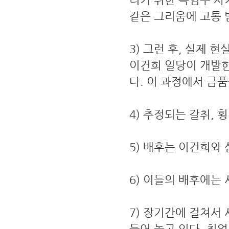
같은 그리움에 고통 받
3) 그런 후, 실제
이건희 일당이 개발한
다. 이 과정에서 금
4) 추정되는 갈취, 
5) 배후는 이건희와
6) 이들의 배후에는
7) 장기간에 걸쳐서
들어 놓고 있다. 취업