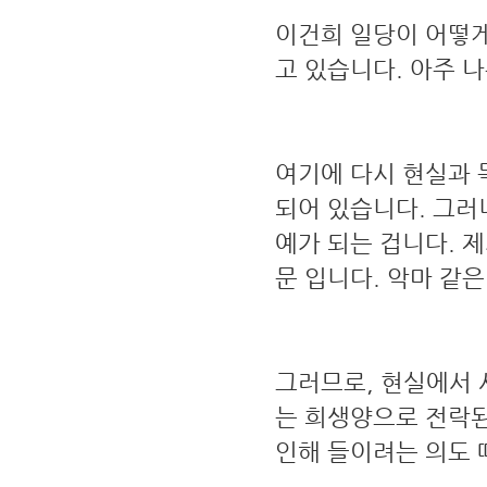
이건희 일당이 어떻게
고 있습니다. 아주 나
여기에 다시 현실과 
되어 있습니다. 그러
예가 되는 겁니다. 
문 입니다. 악마 같은
그러므로, 현실에서 
는 희생양으로 전락된
인해 들이려는 의도 