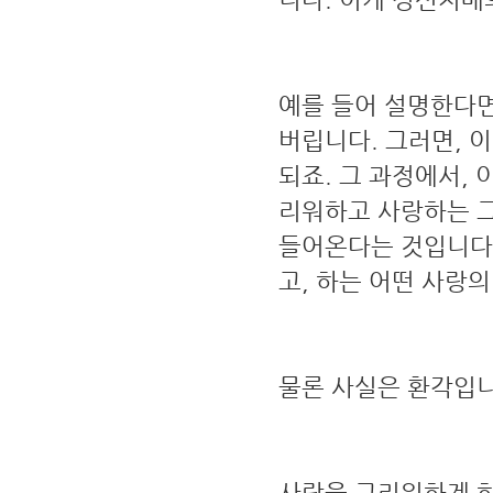
예를 들어 설명한다면
버립니다. 그러면, 
되죠. 그 과정에서,
리워하고 사랑하는 그
들어온다는 것입니다.
고, 하는 어떤 사랑
물론 사실은 환각입니
사람을 그리워하게 하