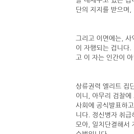
단의 지지를 받으며,
그리고 이면에는, 사
이 자행되는 겁니다.
고 이 자는 인간이 
상류권력 엘리트 집단
이니, 아무리 검찰에
사회에 공식발표하고,
니다. 정신병자 취급
모아, 일치단결해서 
수법입니다.