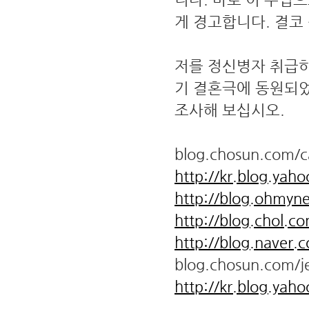
게 경고합니다. 결코 
저를 정신병자 취급하려
기 결혼극에 동원되었
조사해 보십시오.
blog.chosun.com/c
http://kr.blog.yah
http://blog.ohmyn
http://blog.chol.c
http://blog.naver.
blog.chosun.com/
http://kr.blog.yah