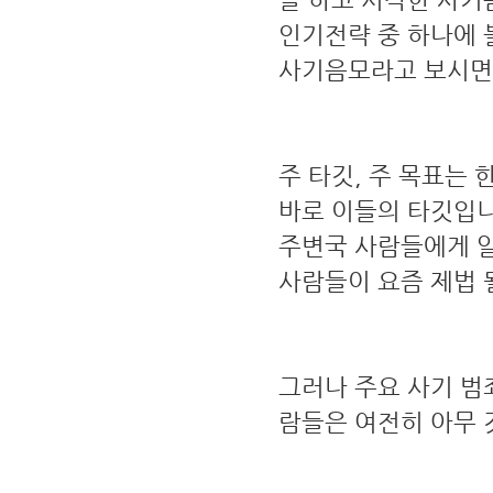
인기전략 중 하나에 
사기음모라고 보시면 
주 타깃, 주 목표는
바로 이들의 타깃입니
주변국 사람들에게 알
사람들이 요즘 제법 
그러나 주요 사기 범죄
람들은 여전히 아무 