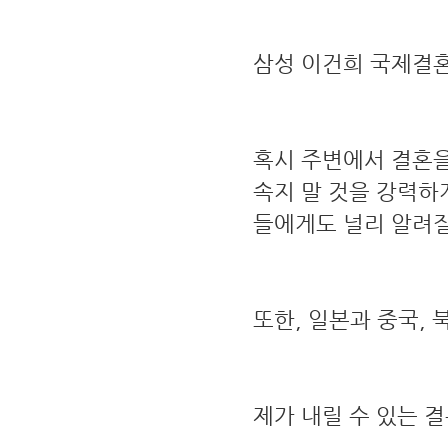
삼성 이건희 국제결혼
혹시 주변에서 결혼을
속지 말 것을 강력하
들에게도 널리 알려질
또한, 일본과 중국, 
제가 내릴 수 있는 결