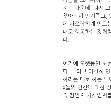
지는 가운데, 다시 
찾아와서 만져주고, 
에 사로잡히게 만드는
대로 행동하는 것처럼
다.
여기에 오랫동안 노출
다. 그리고 이건희 
하라는 대로 하는 노
x들의 인간에 대한 
속 참인지 거짓인지를