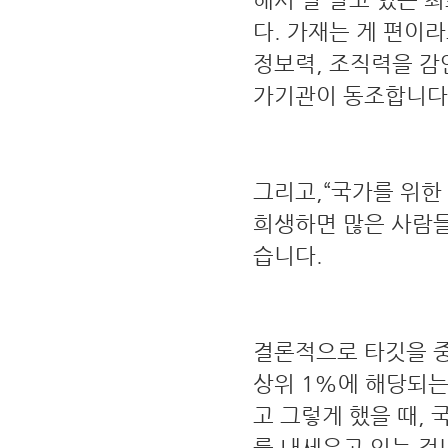
다. 가재는 게 편이
정보력, 조직력을 감
가기관이 동조합니다.
그리고,“국가를 위한 
희생하면 많은 사람들
습니다.
결론적으로 타깃을 중
상위 1%에 해당되는
고 그렇게 했을 때,
를 내세우고 있는 겁