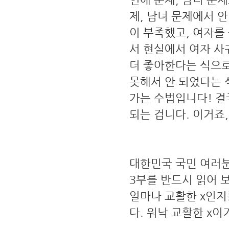
제, 남녀 문제에서 
이 부족했고, 여자를 
서 현실에서 여자 사
더 좋아한다는 식으로
못해서 안 되었다는 
가는 수법입니다! 결국
되는 겁니다. 이거죠,
대한민국 국민 여러분
3부를 반드시 읽어 보
얼마나 교활한 x인지
다. 워낙 교활한 x이