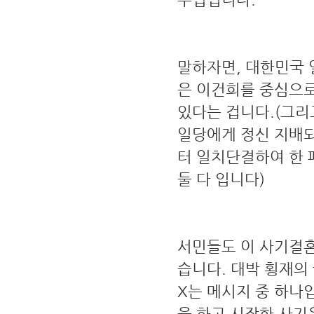
말하자면, 대한민국 
은 이건희를 중심으
있다는 겁니다.(그리
일당에게 정신 지배되
터 일치단결하여 한 
둘 다 입니다)
서민들도 이 사기결혼
습니다. 대박 횡재의
X는 메시지 중 하나
을 하고 시작한 사기