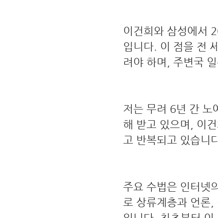
이건희와 삼성에서 2
입니다. 이 점을 전
려야 하며, 주변국 
저는 무려 6년 간 
해 받고 있으며, 이
고 반복되고 있습니다
주요 수법은 인터넷의
로 상류계층과 언론,
입니다. 최초부터 이