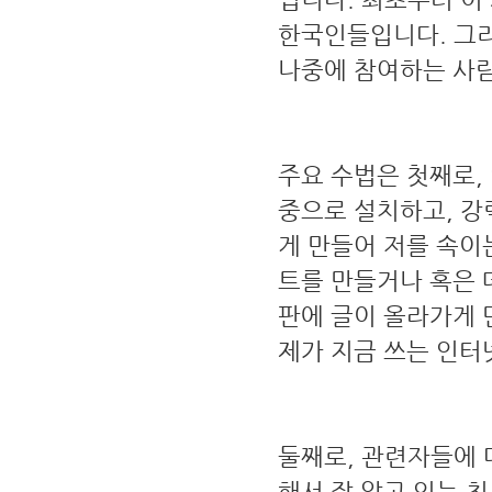
한국인들입니다. 그리
나중에 참여하는 사
주요 수법은 첫째로,
중으로 설치하고, 강
게 만들어 저를 속이
트를 만들거나 혹은 
판에 글이 올라가게 
제가 지금 쓰는 인터
둘째로, 관련자들에 
해서 잘 알고 있는 