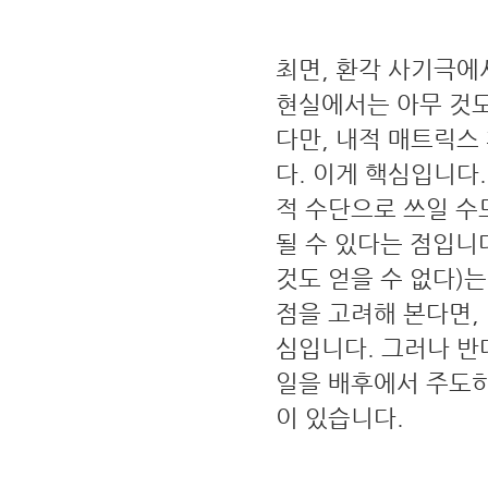
최면, 환각 사기극에
현실에서는 아무 것도
다만, 내적 매트릭스
다. 이게 핵심입니다
적 수단으로 쓰일 수
될 수 있다는 점입니
것도 얻을 수 없다)는
점을 고려해 본다면,
심입니다. 그러나 반
일을 배후에서 주도하
이 있습니다.