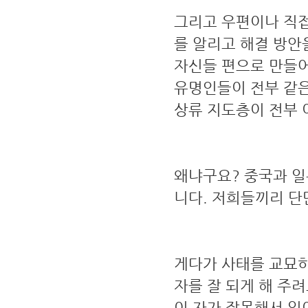
그리고 우편이나 직
를 알리고 해결 방안
자신들 편으로 만들어
유명인들이 전부 같은
상류 지도층이 전부 
왜냐구요? 중국과 일
니다. 저희들끼리 단
게다가 사태를 교묘하
자를 잘 되게 해 주려
이 자가 잘못해서 일