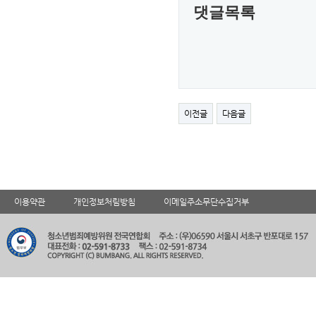
댓글목록
이전글
다음글
이용약관
개인정보처림방침
이메일주소무단수집거부