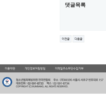
댓글목록
이전글
다음글
이용약관
개인정보처림방침
이메일주소무단수집거부