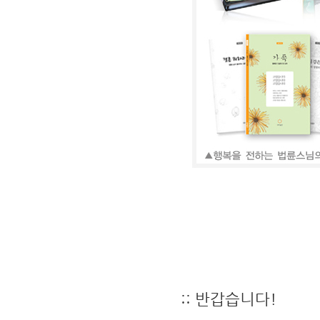
:: 반갑습니다!