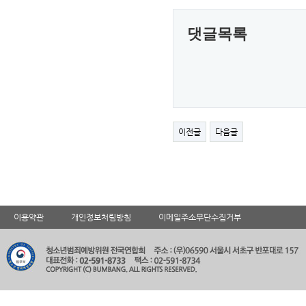
댓글목록
이전글
다음글
이용약관
개인정보처림방침
이메일주소무단수집거부