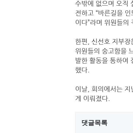
수밖에 없으며 오직 
전하고 “바른길을 인
이다”라며 위원들의 
한편, 신선호 지부장
위원들의 숭고함을 느
발한 활동을 통하여
했다.
이날, 회의에서는 지
게 이뤄졌다.
댓글목록