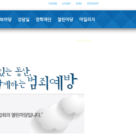
보마당
상담실
장학재단
열린마당
마일리지